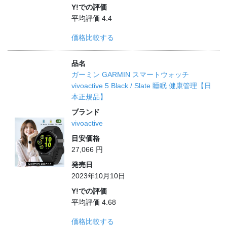
Y!での評価
平均評価 4.4
価格比較する
品名
ガーミン GARMIN スマートウォッチ
vivoactive 5 Black / Slate 睡眠 健康管理【日
本正規品】
ブランド
vivoactive
目安価格
27,066 円
発売日
2023年10月10日
Y!での評価
平均評価 4.68
価格比較する