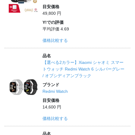
目安価格
49,800 円
Y!での評価
平均評価 4.69
価格比較する
品名
【選べる2カラー】Xiaomi シャオミ スマー
トウォッチ Redmi Watch 6 シルバーグレー
/ オブシディアンブラック
ブランド
Redmi Watch
目安価格
14,600 円
価格比較する
品名