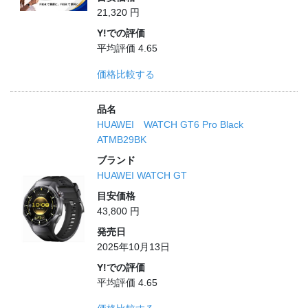
21,320 円
Y!での評価
平均評価 4.65
価格比較する
品名
HUAWEI WATCH GT6 Pro Black
ATMB29BK
ブランド
HUAWEI WATCH GT
目安価格
43,800 円
発売日
2025年10月13日
Y!での評価
平均評価 4.65