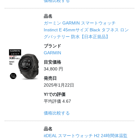
価格比較する
品名
ガーミン GARMIN スマートウォッチ
Instinct E 45mmサイズ Black タフネス ロン
グバッテリー 防水【日本正規品】
ブランド
GARMIN
目安価格
34,800 円
発売日
2025年1月22日
Y!での評価
平均評価 4.67
価格比較する
品名
itDEAL スマートウォッチ H2 24時間体温監