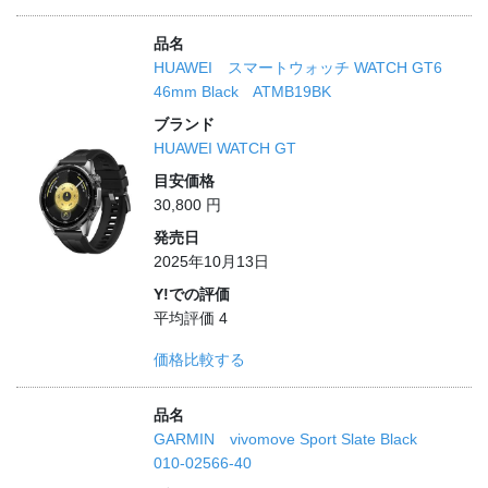
品名
HUAWEI スマートウォッチ WATCH GT6
46mm Black ATMB19BK
ブランド
HUAWEI WATCH GT
目安価格
30,800 円
発売日
2025年10月13日
Y!での評価
平均評価 4
価格比較する
品名
GARMIN vivomove Sport Slate Black
010-02566-40