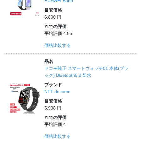
HUAWEI Band
目安価格
6,800 円
Y!での評価
平均評価 4.55
価格比較する
品名
ドコモ純正 スマートウォッチ01 本体(ブラ
ック) Bluetooth5.2 防水
ブランド
NTT docomo
目安価格
5,998 円
Y!での評価
平均評価 4
価格比較する