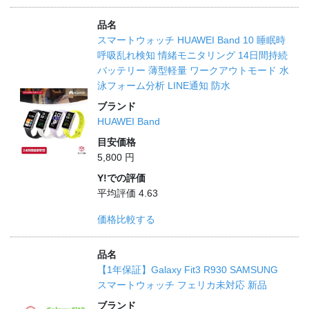
品名
スマートウォッチ HUAWEI Band 10 睡眠時
呼吸乱れ検知 情緒モニタリング 14日間持続
バッテリー 薄型軽量 ワークアウトモード 水
泳フォーム分析 LINE通知 防水
ブランド
HUAWEI Band
目安価格
5,800 円
Y!での評価
平均評価 4.63
価格比較する
品名
【1年保証】Galaxy Fit3 R930 SAMSUNG
スマートウォッチ フェリカ未対応 新品
ブランド