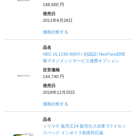
148,600 円
発売日
2011年6月28日
価格比較する
品名
NEC UL1236-00DY-I 顔認証/ NeoFace顔情
報マネジメントサービス連携オプション
目安価格
144,740 円
発売日
2018年12月25日
価格比較する
品名
ソリマチ 販売王24 販売仕入在庫 3ライセン
スパック インボイス制度対応版