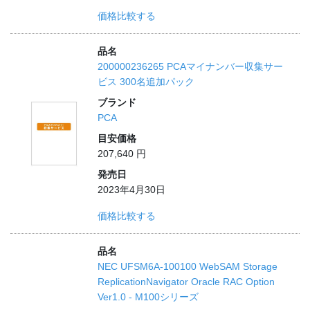
価格比較する
品名
200000236265 PCAマイナンバー収集サー
ビス 300名追加パック
ブランド
PCA
目安価格
207,640 円
発売日
2023年4月30日
価格比較する
品名
NEC UFSM6A-100100 WebSAM Storage
ReplicationNavigator Oracle RAC Option
Ver1.0 - M100シリーズ