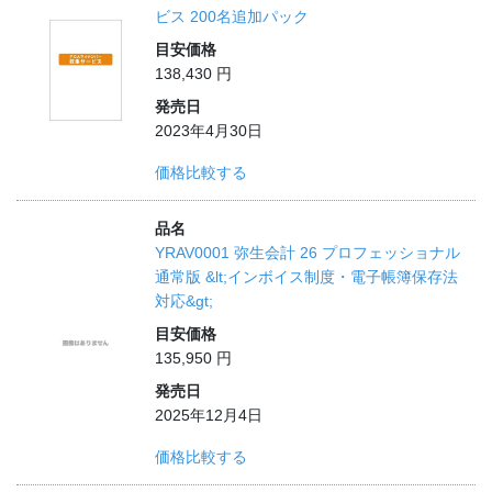
ビス 200名追加パック
目安価格
138,430 円
発売日
2023年4月30日
価格比較する
品名
YRAV0001 弥生会計 26 プロフェッショナル
通常版 &lt;インボイス制度・電子帳簿保存法
対応&gt;
目安価格
135,950 円
発売日
2025年12月4日
価格比較する