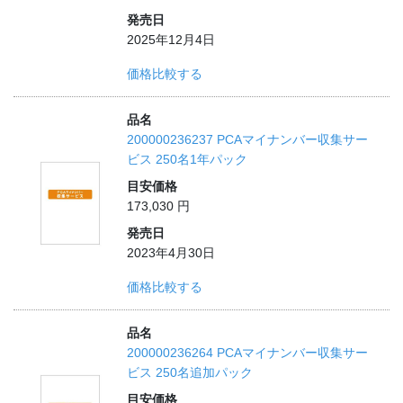
発売日
2025年12月4日
価格比較する
品名
200000236237 PCAマイナンバー収集サー
ビス 250名1年パック
目安価格
173,030 円
発売日
2023年4月30日
価格比較する
品名
200000236264 PCAマイナンバー収集サー
ビス 250名追加パック
目安価格