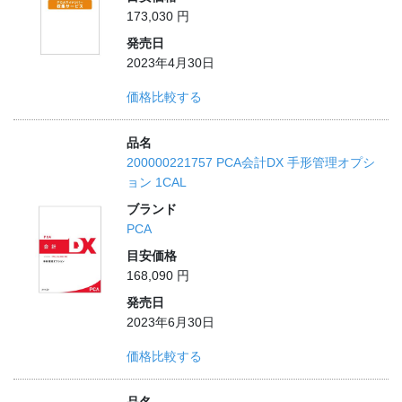
173,030 円
発売日
2023年4月30日
価格比較する
品名
200000221757 PCA会計DX 手形管理オプシ
ョン 1CAL
ブランド
PCA
目安価格
168,090 円
発売日
2023年6月30日
価格比較する