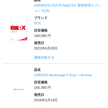
品名
200000221764 PCA会計DX 電債管理オプシ
ョン 1CAL
ブランド
PCA
目安価格
168,090 円
発売日
2023年6月30日
価格比較する
品名
CONTEX Nextimage 5 Scan + Archive
目安価格
166,380 円
発売日
2026年2月19日