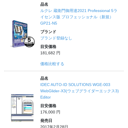
品名
ルクレ 蔵衛門御用達2021 Professional 5ラ
イセンス版 プロフェッショナル（新規）
GP21-N5
ブランド
ブランド登録なし
目安価格
181,682 円
価格比較する
品名
IDEC AUTO-ID SOLUTIONS WGE-003
WebGlider-X3(ウェブグライダーエックス3)
Editor
目安価格
176,000 円
発売日
2017年2月28日