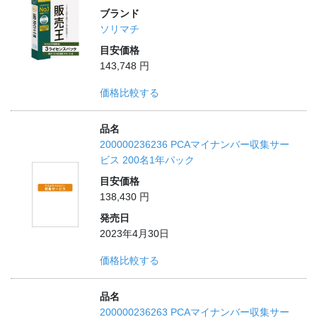
ブランド
ソリマチ
目安価格
143,748 円
価格比較する
品名
200000236236 PCAマイナンバー収集サー
ビス 200名1年パック
目安価格
138,430 円
発売日
2023年4月30日
価格比較する
品名
200000236263 PCAマイナンバー収集サー