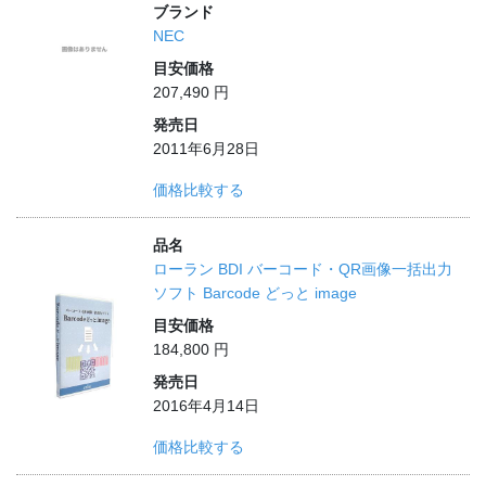
ブランド
NEC
目安価格
207,490 円
発売日
2011年6月28日
価格比較する
品名
ローラン BDI バーコード・QR画像一括出力
ソフト Barcode どっと image
目安価格
184,800 円
発売日
2016年4月14日
価格比較する