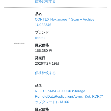
価格比較する
品名
CONTEX Nextimage 7 Scan + Archive
1U022346
ブランド
contex
目安価格
166,380 円
発売日
2026年2月19日
価格比較する
品名
NEC UFSM5C-1000U0 iStorage
RemoteDataReplication(Async -&gt; RDRア
ップグレード) - M100
目安価格