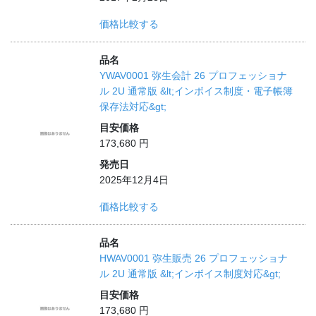
価格比較する
品名
YWAV0001 弥生会計 26 プロフェッショナ
ル 2U 通常版 &lt;インボイス制度・電子帳簿
保存法対応&gt;
目安価格
173,680 円
発売日
2025年12月4日
価格比較する
品名
HWAV0001 弥生販売 26 プロフェッショナ
ル 2U 通常版 &lt;インボイス制度対応&gt;
目安価格
173,680 円