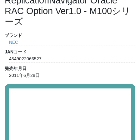
ReplicationNavigator Oracle
RAC Option Ver1.0 - M100シリ
ーズ
ブランド
NEC
JANコード
4549022066527
発売年月日
2011年6月28日