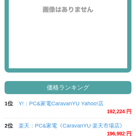
価格ランキング
1位
Y!：PC&家電CaravanYU Yahoo!店
192,224 円
2位
楽天：PC&家電《CaravanYU 楽天市場店》
196,992 円