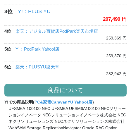
3位
Y!：PLUS YU
207,490 円
4位
楽天：デジタル百貨店PodPark楽天市場店
259,369 円
5位
Y!：PodPark Yahoo!店
259,370 円
6位
楽天：PLUSYU楽天堂
282,942 円
商品について
Y!での商品説明(
PC&家電CaravanYU Yahoo!店
)
UFSM6A-100100 NEC UFSM6A UFSM6A100100 NECソリュー
ションイノベータ NECソリューションイノベータ株式会社 NEC
ネクサソリューションズ NECネクサソリューションズ株式会社
WebSAM Storage ReplicationNavigator Oracle RAC Option