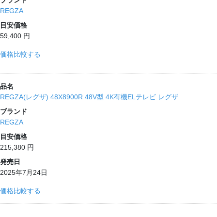
ブランド
REGZA
目安価格
59,400 円
価格比較する
品名
REGZA(レグザ) 48X8900R 48V型 4K有機ELテレビ レグザ
ブランド
REGZA
目安価格
215,380 円
発売日
2025年7月24日
価格比較する