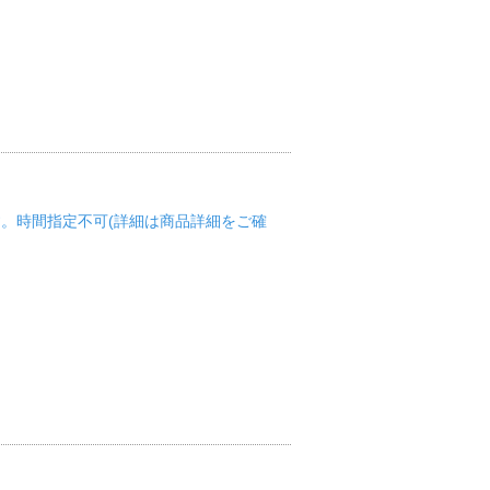
圏のみです。時間指定不可(詳細は商品詳細をご確