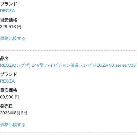
ブランド
REGZA
目安価格
329,916 円
価格比較する
品名
REGZA(レグザ) 24V型 ハイビジョン液晶テレビ REGZA V3 series V35
ブランド
REGZA
目安価格
60,500 円
発売日
2026年8月6日
価格比較する