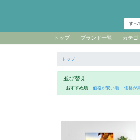
トップ
ブランド一覧
カテゴ
トップ
並び替え
おすすめ順
価格が安い順
価格が