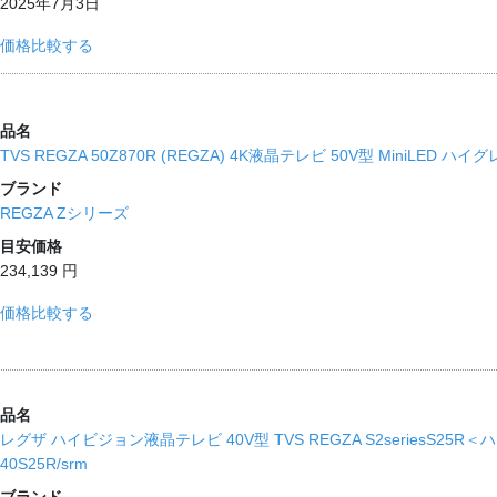
2025年7月3日
価格比較する
品名
TVS REGZA 50Z870R (REGZA) 4K液晶テレビ 50V型 MiniLED 
ブランド
REGZA Zシリーズ
目安価格
234,139 円
価格比較する
品名
レグザ ハイビジョン液晶テレビ 40V型 TVS REGZA S2seriesS
40S25R/srm