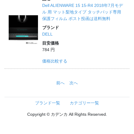
Dell ALIENWARE 15 15-R4 2018年7月モデ
ル 用 マット梨地タイプ タッチパッド専用
保護フィルム ポスト投函は送料無料
ブランド
DELL
目安価格
784 円
価格比較する
前へ
次へ
ブランド一覧
カテゴリー一覧
Copyright © カデンカ All Rights Reserved.