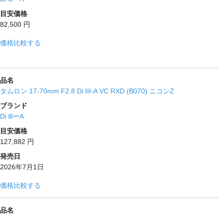
目安価格
82,500 円
価格比較する
品名
タムロン 17-70mm F2.8 Di III-A VC RXD (B070) ニコンZ
ブランド
Di lllーA
目安価格
127,882 円
発売日
2026年7月1日
価格比較する
品名