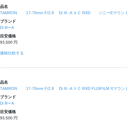
品名
TAMRON 17-70mm F/2.8 Di III -A ＶＣ RXD ソニーEマウ
ブランド
Di lllーA
目安価格
93,500 円
価格比較する
品名
TAMRON 17-70mm F/2.8 Di III -A ＶＣ RXD FUJIFILM Xマウ
ブランド
Di lllーA
目安価格
93,500 円