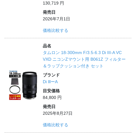
130,719 円
発売日
2026年7月1日
価格比較する
品名
タムロン 18-300mm F/3.5-6.3 Di III-A VC
VXD ニコンZマウント用 B061Z フィルター
＆ラップクッション付き セット
ブランド
Di lllーA
目安価格
84,800 円
発売日
2025年8月27日
価格比較する