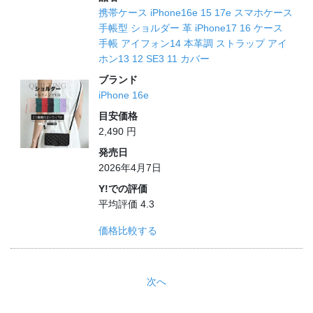
携帯ケース iPhone16e 15 17e スマホケース
手帳型 ショルダー 革 iPhone17 16 ケース
手帳 アイフォン14 本革調 ストラップ アイ
ホン13 12 SE3 11 カバー
ブランド
iPhone 16e
目安価格
2,490 円
発売日
2026年4月7日
Y!での評価
平均評価 4.3
価格比較する
次へ