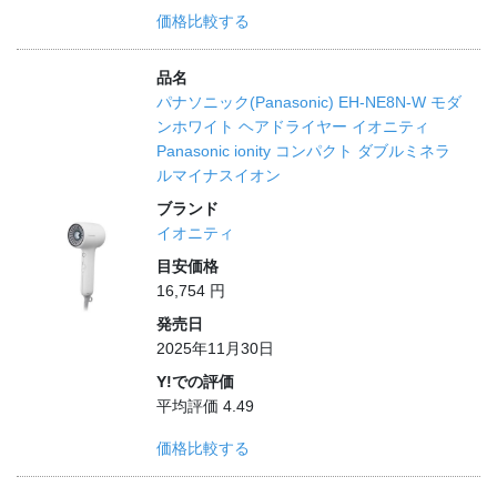
価格比較する
品名
パナソニック(Panasonic) EH-NE8N-W モダ
ンホワイト ヘアドライヤー イオニティ
Panasonic ionity コンパクト ダブルミネラ
ルマイナスイオン
ブランド
イオニティ
目安価格
16,754 円
発売日
2025年11月30日
Y!での評価
平均評価 4.49
価格比較する