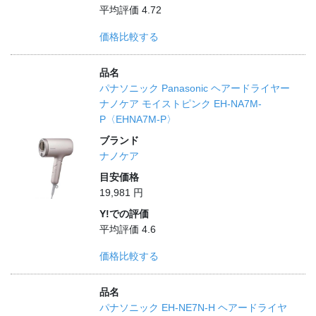
平均評価 4.72
価格比較する
品名
パナソニック Panasonic ヘアードライヤー
ナノケア モイストピンク EH-NA7M-
P〈EHNA7M-P〉
ブランド
ナノケア
目安価格
19,981 円
Y!での評価
平均評価 4.6
価格比較する
品名
パナソニック EH-NE7N-H ヘアードライヤ