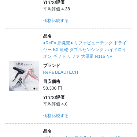
Y!での評価
平均評価 4.38
価格比較する
品名
●ReFa 新発売● リファビューテック ドライ
ヤー BX 速乾 ダブルセンシング ハイドロイ
オン ギフト リファ 大風量 R115 NP
ブランド
ReFa BEAUTECH
目安価格
58,300 円
Y!での評価
平均評価 4.6
価格比較する
品名