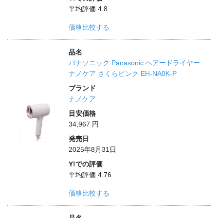
平均評価 4.8
価格比較する
品名
パナソニック Panasonic ヘアードライヤー
ナノケア さくらピンク EH-NA0K-P
ブランド
ナノケア
目安価格
34,967 円
発売日
2025年8月31日
Y!での評価
平均評価 4.76
価格比較する