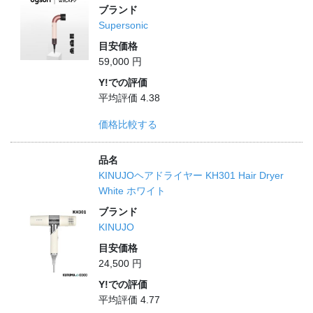
ブランド
Supersonic
目安価格
59,000 円
Y!での評価
平均評価 4.38
価格比較する
品名
KINUJOヘアドライヤー KH301 Hair Dryer
White ホワイト
ブランド
KINUJO
目安価格
24,500 円
Y!での評価
平均評価 4.77