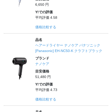
6,650 円
Y!での評価
平均評価 4.58
価格比較する
品名
ヘアードライヤー ナノケア パナソニック
[Panasonic] EH-NC50-K クラフトブラック
ブランド
ナノケア
目安価格
51,480 円
Y!での評価
平均評価 4.73
価格比較する