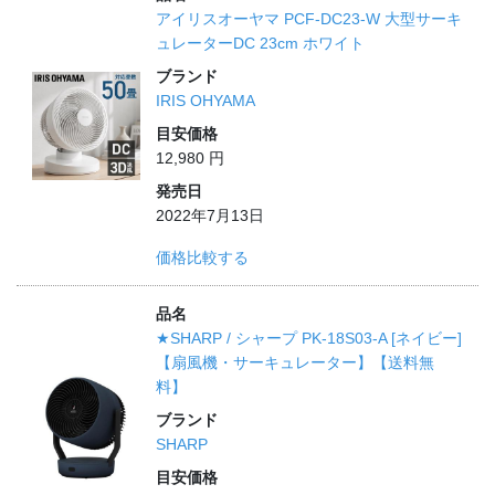
アイリスオーヤマ PCF-DC23-W 大型サーキ
ュレーターDC 23cm ホワイト
ブランド
IRIS OHYAMA
目安価格
12,980 円
発売日
2022年7月13日
価格比較する
品名
★SHARP / シャープ PK-18S03-A [ネイビー]
【扇風機・サーキュレーター】【送料無
料】
ブランド
SHARP
目安価格