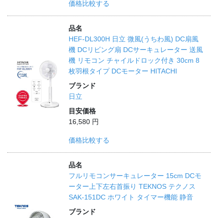
価格比較する
品名
HEF-DL300H 日立 微風(うちわ風) DC扇風
機 DCリビング扇 DCサーキュレーター 送風
機 リモコン チャイルドロック付き 30cm 8
枚羽根タイプ DCモーター HITACHI
ブランド
日立
目安価格
16,580 円
価格比較する
品名
フルリモコンサーキュレーター 15cm DCモ
ーター上下左右首振り TEKNOS テクノス
SAK-151DC ホワイト タイマー機能 静音
ブランド