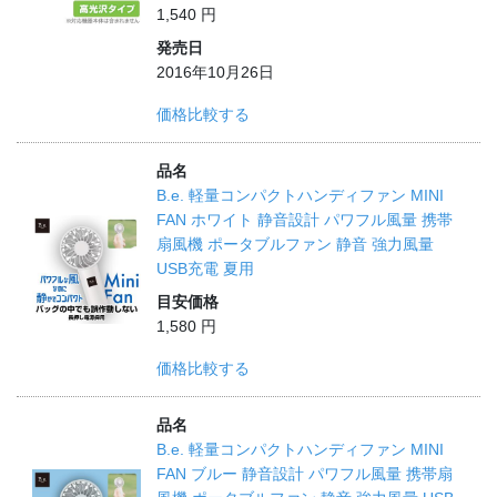
1,540 円
発売日
2016年10月26日
価格比較する
品名
B.e. 軽量コンパクトハンディファン MINI
FAN ホワイト 静音設計 パワフル風量 携帯
扇風機 ポータブルファン 静音 強力風量
USB充電 夏用
目安価格
1,580 円
価格比較する
品名
B.e. 軽量コンパクトハンディファン MINI
FAN ブルー 静音設計 パワフル風量 携帯扇