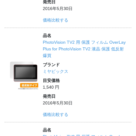
発売日
2016年5月30日
価格比較する
品名
PhotoVision TV2 用 保護 フィルム OverLay
Plus for PhotoVision TV2 液晶 保護 低反射
爆買
ブランド
ミヤビックス
目安価格
1,540 円
発売日
2016年5月30日
価格比較する
品名