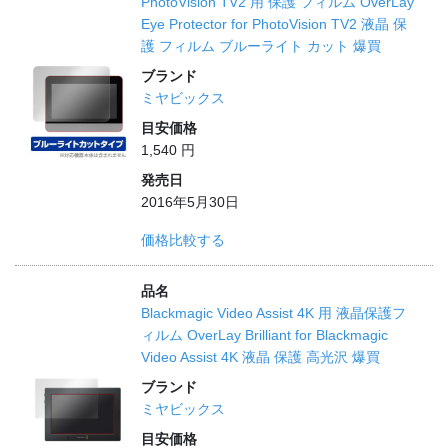
PhotoVision TV2 用 保護 フィルム OverLay
Eye Protector for PhotoVision TV2 液晶 保
護 フィルム ブルーライト カット 爆買
ブランド
ミヤビックス
目安価格
1,540 円
発売日
2016年5月30日
価格比較する
品名
Blackmagic Video Assist 4K 用 液晶保護フ
ィルム OverLay Brilliant for Blackmagic
Video Assist 4K 液晶 保護 高光沢 爆買
ブランド
ミヤビックス
目安価格