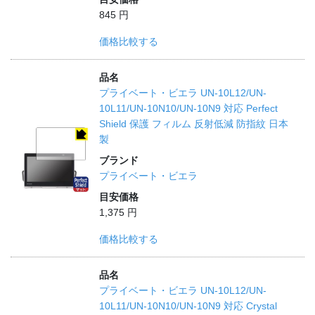
845 円
価格比較する
品名
プライベート・ビエラ UN-10L12/UN-
10L11/UN-10N10/UN-10N9 対応 Perfect
Shield 保護 フィルム 反射低減 防指紋 日本
製
ブランド
プライベート・ビエラ
目安価格
1,375 円
価格比較する
品名
プライベート・ビエラ UN-10L12/UN-
10L11/UN-10N10/UN-10N9 対応 Crystal