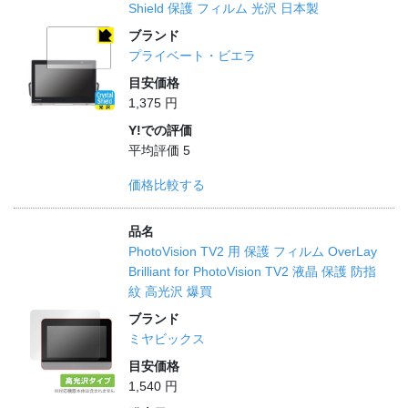
Shield 保護 フィルム 光沢 日本製
ブランド
プライベート・ビエラ
目安価格
1,375 円
Y!での評価
平均評価 5
価格比較する
品名
PhotoVision TV2 用 保護 フィルム OverLay
Brilliant for PhotoVision TV2 液晶 保護 防指
紋 高光沢 爆買
ブランド
ミヤビックス
目安価格
1,540 円