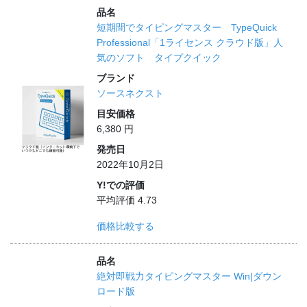
品名
短期間でタイピングマスター TypeQuick
Professional「1ライセンス クラウド版」人
気のソフト タイプクイック
ブランド
ソースネクスト
目安価格
6,380 円
発売日
2022年10月2日
Y!での評価
平均評価 4.73
価格比較する
品名
絶対即戦力タイピングマスター Win|ダウン
ロード版