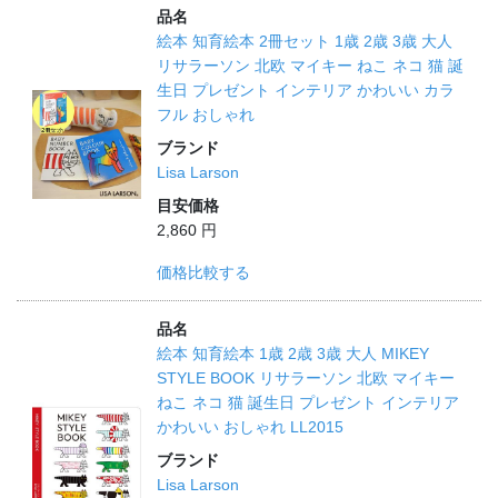
品名
絵本 知育絵本 2冊セット 1歳 2歳 3歳 大人
リサラーソン 北欧 マイキー ねこ ネコ 猫 誕
生日 プレゼント インテリア かわいい カラ
フル おしゃれ
ブランド
Lisa Larson
目安価格
2,860 円
価格比較する
品名
絵本 知育絵本 1歳 2歳 3歳 大人 MIKEY
STYLE BOOK リサラーソン 北欧 マイキー
ねこ ネコ 猫 誕生日 プレゼント インテリア
かわいい おしゃれ LL2015
ブランド
Lisa Larson