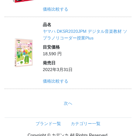
価格比較する
品名
ヤマハ DKSR2020JPM デジタル音楽教材 ソ
プラノリコーダー授業Plus
目安価格
18,590 円
発売日
2022年3月31日
価格比較する
次へ
ブランド一覧
カテゴリー一覧
Copyright © カデンカ All Rights Reserved.