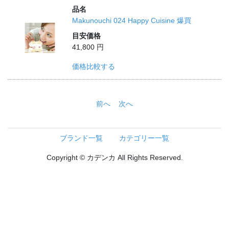
品名
Makunouchi 024 Happy Cuisine 爆買
目安価格
41,800 円
価格比較する
前へ
次へ
ブランド一覧
カテゴリー一覧
Copyright © カデンカ All Rights Reserved.