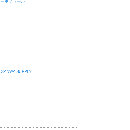
リーダーモジュール
ANWA SUPPLY