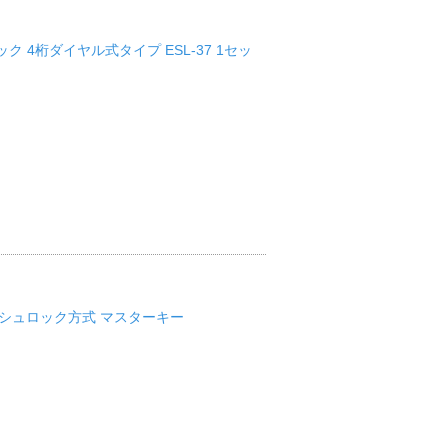
4桁ダイヤル式タイプ ESL-37 1セッ
シュロック方式 マスターキー