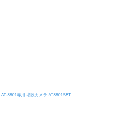
8801専用 増設カメラ AT8801SET