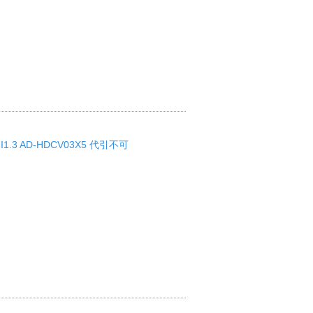
.3 AD-HDCV03X5 代引不可