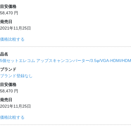
目安価格
58,470 円
発売日
2021年11月25日
価格比較する
品名
5個セットエレコム アップスキャンコンバーター/3.5φ/VGA-HDMI/HDMI1
ブランド
ブランド登録なし
目安価格
58,470 円
発売日
2021年11月25日
価格比較する