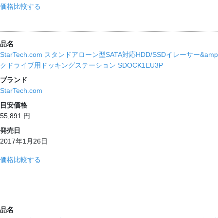
価格比較する
品名
StarTech.com スタンドアローン型SATA対応HDD/SSDイレーサー&am
クドライブ用ドッキングステーション SDOCK1EU3P
ブランド
StarTech.com
目安価格
55,891 円
発売日
2017年1月26日
価格比較する
品名