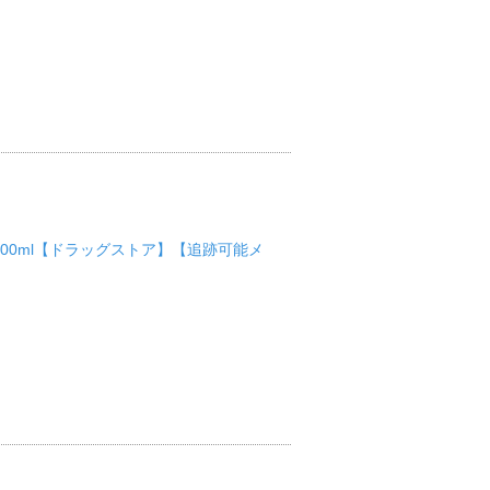
500ml【ドラッグストア】【追跡可能メ