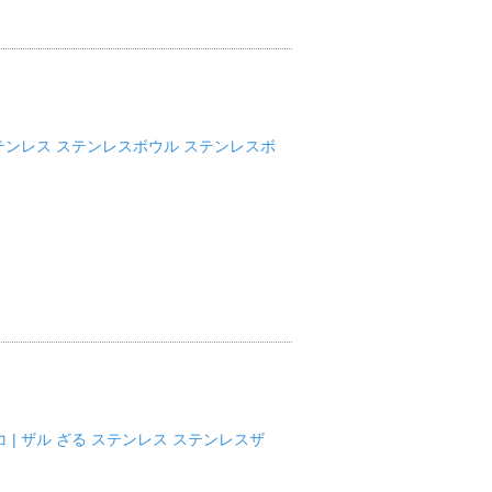
ル ステンレス ステンレスボウル ステンレスボ
コ | ザル ざる ステンレス ステンレスザ