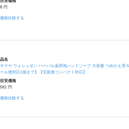
目安価格
8 円
価格比較する
品名
サラヤ ウォシュボン ハーバル薬用泡ハンドソープ 大容量 つめかえ用 
ール便対応1個まで】【宅急便コンパクト対応】
目安価格
581 円
価格比較する