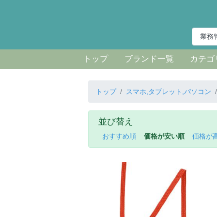
トップ
ブランド一覧
カテゴ
トップ
スマホ,タブレット,パソコン
並び替え
おすすめ順
価格が安い順
価格が