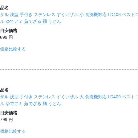
品名
ザル 浅型 手付き ステンレス すくいザル 小 食洗機対応 LD408 ベスト
ル ゆでアミ 茹でざる 麺 うどん
目安価格
699 円
価格比較する
品名
ザル 浅型 手付き ステンレス すくいザル 大 食洗機対応 LD409 ベスト
ル ゆでアミ 茹でざる 麺 うどん
目安価格
799 円
価格比較する