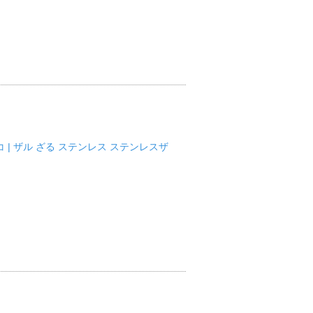
コ | ザル ざる ステンレス ステンレスザ