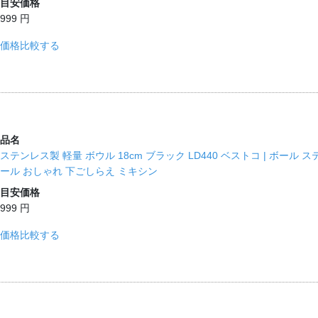
目安価格
999 円
価格比較する
品名
ステンレス製 軽量 ボウル 18cm ブラック LD440 ベストコ | ボー
ール おしゃれ 下ごしらえ ミキシン
目安価格
999 円
価格比較する