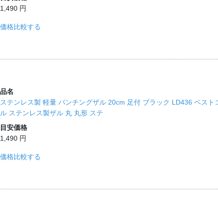
1,490 円
価格比較する
品名
ステンレス製 軽量 パンチングザル 20cm 足付 ブラック LD436 ベスト
ル ステンレス製ザル 丸 丸形 ステ
目安価格
1,490 円
価格比較する