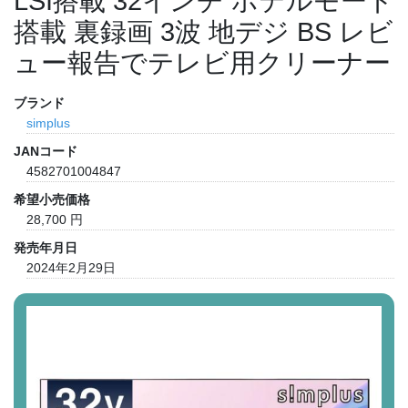
LSI搭載 32インチ ホテルモード
搭載 裏録画 3波 地デジ BS レビ
ュー報告でテレビ用クリーナー
ブランド
simplus
JANコード
4582701004847
希望小売価格
28,700 円
発売年月日
2024年2月29日