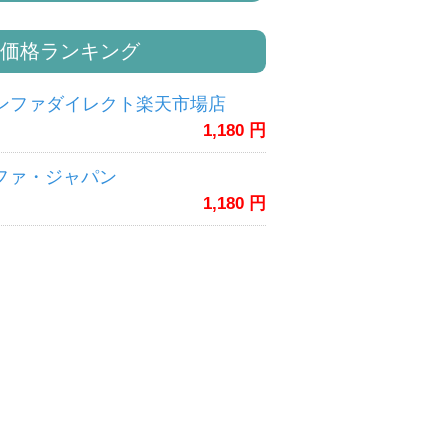
価格ランキング
ンファダイレクト楽天市場店
1,180 円
ンファ・ジャパン
1,180 円